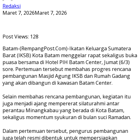
Redaksi
Maret 7, 2026
Maret 7, 2026
Post Views:
128
Batam-(RempangPost.Com)-Ikatan Keluarga Sumatera
Barat (IKSB) Kota Batam menggelar rapat sekaligus buka
puasa bersama di Hotel PIH Batam Center, Jumat (6/3)
sore. Pertemuan tersebut membahas progres rencana
pembangunan Masjid Agung IKSB dan Rumah Gadang
yang akan dibangun di kawasan Batam Center.
‎Selain membahas rencana pembangunan, kegiatan itu
juga menjadi ajang mempererat silaturahmi antar
perantau Minangkabau yang berada di Kota Batam,
sekaligus momentum syukuran di bulan suci Ramadan.
‎Dalam pertemuan tersebut, pengurus pembangunan
juga telah resmi dibentuk untuk mempersiapkan