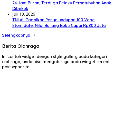
24 Jam Buron, Terduga Pelaku Persetubuhan Anak
Dibekuk
Juli 19, 2026
TNI AL Gagalkan Penyelundupan 100 Vape
Etomidate, Nilai Barang Bukti Capai Rp800 Juta
Selengkapnya
Berita Olahraga
Ini contoh widget dengan style gallery pada kategori
olahraga, anda bisa mengaturnya pada widget recent
post wpberita.