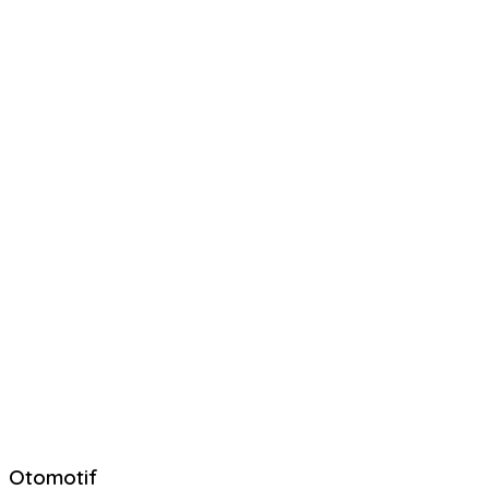
Otomotif