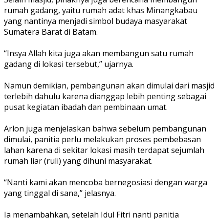
rumah gadang, yaitu rumah adat khas Minangkabau
yang nantinya menjadi simbol budaya masyarakat
Sumatera Barat di Batam.
‎“Insya Allah kita juga akan membangun satu rumah
gadang di lokasi tersebut,” ujarnya.
‎Namun demikian, pembangunan akan dimulai dari masjid
terlebih dahulu karena dianggap lebih penting sebagai
pusat kegiatan ibadah dan pembinaan umat.
‎Arlon juga menjelaskan bahwa sebelum pembangunan
dimulai, panitia perlu melakukan proses pembebasan
lahan karena di sekitar lokasi masih terdapat sejumlah
rumah liar (ruli) yang dihuni masyarakat.
‎“Nanti kami akan mencoba bernegosiasi dengan warga
yang tinggal di sana,” jelasnya.
‎Ia menambahkan, setelah Idul Fitri nanti panitia