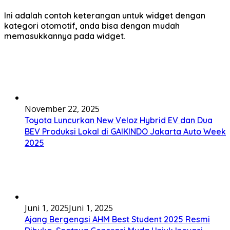
Ini adalah contoh keterangan untuk widget dengan
kategori otomotif, anda bisa dengan mudah
memasukkannya pada widget.
November 22, 2025
Toyota Luncurkan New Veloz Hybrid EV dan Dua
BEV Produksi Lokal di GAIKINDO Jakarta Auto Week
2025
Juni 1, 2025
Juni 1, 2025
Ajang Bergengsi AHM Best Student 2025 Resmi