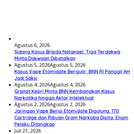
Agustus 6, 2026
Sidang Kasus Bripda Natanael, Tiga Terdakwa
Minta Dakwaan Dibatalkan
Agustus 5, 2026
Agustus 5, 2026
Kasus Vape Etomidate Bergulir, BNN RI Panggil AH
Jadi Saksi
Agustus 4, 2026
Agustus 4, 2026
Granat Kepri Minta BNN Kembangkan Kasus
Narkotika hingga Aktor Intelektual
Agustus 2, 2026
Agustus 2, 2026
Jaringan Vape Berisi Etomidate Digulung, 170
Cartridge dan Ribuan Gram Narkoba Disita, Enam
Pelaku Ditangkap
Juli 21, 2026