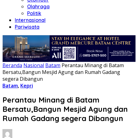
Olahraga
Politik
Internasional
Pariwisata
Beranda
Nasional
Batam
Perantau Minang di Batam
Bersatu,Bangun Mesjid Agung dan Rumah Gadang
segera Dibangun
Batam
,
Kepri
Perantau Minang di Batam
Bersatu,Bangun Mesjid Agung dan
Rumah Gadang segera Dibangun