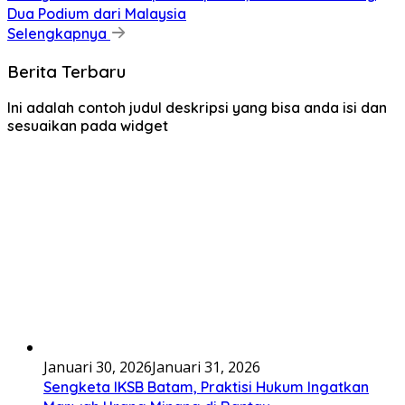
Dua Podium dari Malaysia
Selengkapnya
Berita Terbaru
Ini adalah contoh judul deskripsi yang bisa anda isi dan
sesuaikan pada widget
Januari 30, 2026
Januari 31, 2026
Sengketa IKSB Batam, Praktisi Hukum Ingatkan