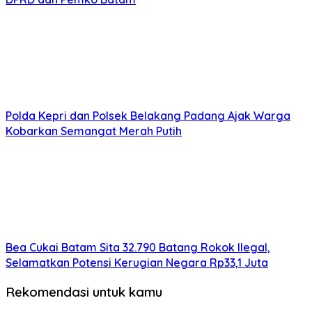
Polda Kepri dan Polsek Belakang Padang Ajak Warga
Kobarkan Semangat Merah Putih
Bea Cukai Batam Sita 32.790 Batang Rokok Ilegal,
Selamatkan Potensi Kerugian Negara Rp33,1 Juta
Rekomendasi untuk kamu