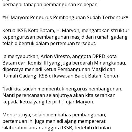
berbagai tahapan pembangunan ke depan.
‎*H. Maryon: Pengurus Pembangunan Sudah Terbentuk*
‎Ketua IKSB Kota Batam, H. Maryon, mengatakan struktur
kepengurusan pembangunan masjid dan rumah gadang
telah dibentuk dalam pertemuan tersebut.
‎Ia menyebutkan, Arlon Viresto, anggota DPRD Kota
Batam dari Komisi III yang juga berdarah Minangkabau,
dipercaya menjadi Ketua Pembangunan Masjid dan
Rumah Gadang IKSB di kawasan Baloi, Batam Center.
‎“Jadi kita sudah membentuk pengurus pembangunan.
Nanti perencanaan selanjutnya akan kita serahkan
kepada ketua yang terpilih,” ujar Maryon.
‎Menurutnya, selain membahas pembangunan,
pertemuan ini juga menjadi ajang mempererat
silaturahmi antar anggota IKSB, terlebih di bulan