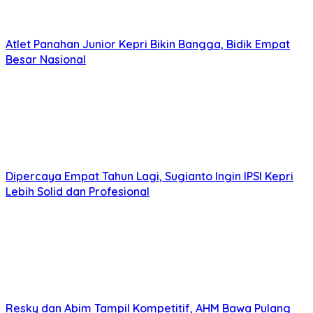
Atlet Panahan Junior Kepri Bikin Bangga, Bidik Empat
Besar Nasional
Dipercaya Empat Tahun Lagi, Sugianto Ingin IPSI Kepri
Lebih Solid dan Profesional
Resky dan Abim Tampil Kompetitif, AHM Bawa Pulang