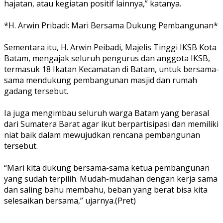
hajatan, atau kegiatan positif lainnya,” katanya.
‎*H. Arwin Pribadi: Mari Bersama Dukung Pembangunan*
‎Sementara itu, H. Arwin Peibadi, Majelis Tinggi IKSB Kota
Batam, mengajak seluruh pengurus dan anggota IKSB,
termasuk 18 Ikatan Kecamatan di Batam, untuk bersama-
sama mendukung pembangunan masjid dan rumah
gadang tersebut.
‎Ia juga mengimbau seluruh warga Batam yang berasal
dari Sumatera Barat agar ikut berpartisipasi dan memiliki
niat baik dalam mewujudkan rencana pembangunan
tersebut.
‎“Mari kita dukung bersama-sama ketua pembangunan
yang sudah terpilih. Mudah-mudahan dengan kerja sama
dan saling bahu membahu, beban yang berat bisa kita
selesaikan bersama,” ujarnya.(Pret)