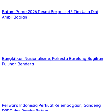
Batam Prime 2026 Resmi Bergulir, 48 Tim Usia Dini
Ambil Bagian
Bangkitkan Nasionalisme, Polresta Barelang Bagikan
Puluhan Bendera
Perwara Indonesia Perkuat Kelembagaan, Gandeng
DPRD dan Pemko Batam