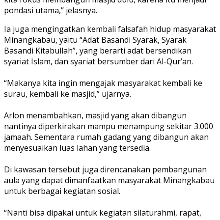
pondasi utama,” jelasnya.
‎Ia juga mengingatkan kembali falsafah hidup masyarakat
Minangkabau, yaitu “Adat Basandi Syarak, Syarak
Basandi Kitabullah”, yang berarti adat bersendikan
syariat Islam, dan syariat bersumber dari Al-Qur’an.
‎“Makanya kita ingin mengajak masyarakat kembali ke
surau, kembali ke masjid,” ujarnya.
‎Arlon menambahkan, masjid yang akan dibangun
nantinya diperkirakan mampu menampung sekitar 3.000
jamaah. Sementara rumah gadang yang dibangun akan
menyesuaikan luas lahan yang tersedia.
‎Di kawasan tersebut juga direncanakan pembangunan
aula yang dapat dimanfaatkan masyarakat Minangkabau
untuk berbagai kegiatan sosial.
‎“Nanti bisa dipakai untuk kegiatan silaturahmi, rapat,