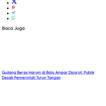
Baca Juga
Gudang Beras Harum di Batu Ampar Disorot, Publik
Desak Pemerintah Turun Tangan